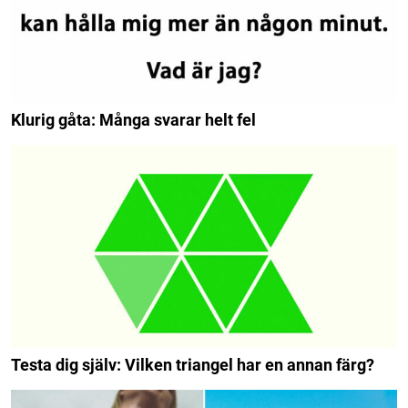
Klurig gåta: Många svarar helt fel
Testa dig själv: Vilken triangel har en annan färg?