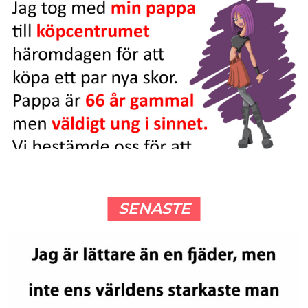
SENASTE