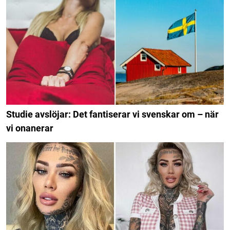
Studie avslöjar: Det fantiserar vi svenskar om – när
vi onanerar