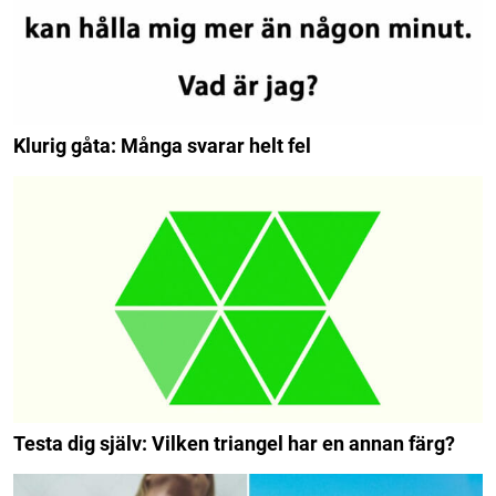
Klurig gåta: Många svarar helt fel
Testa dig själv: Vilken triangel har en annan färg?