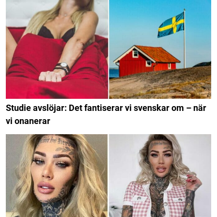
Studie avslöjar: Det fantiserar vi svenskar om – när
vi onanerar