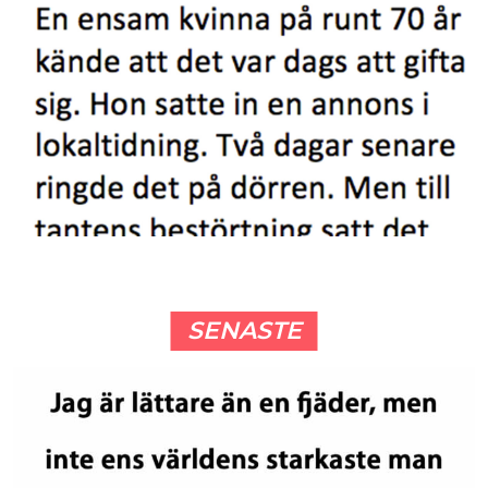
SENASTE