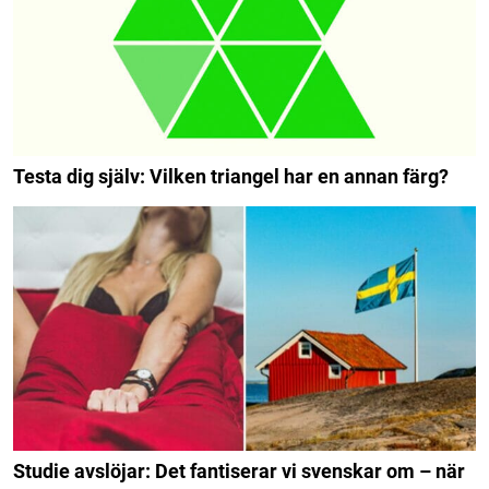
Testa dig själv: Vilken triangel har en annan färg?
Studie avslöjar: Det fantiserar vi svenskar om – när