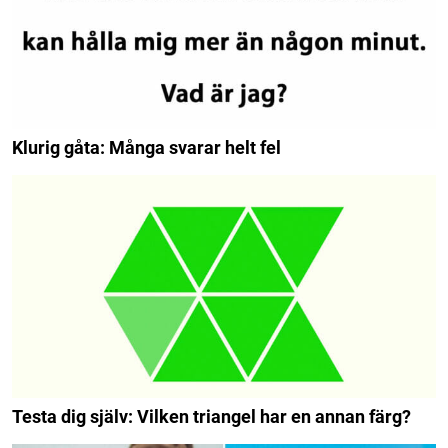
Klurig gåta: Många svarar helt fel
Testa dig själv: Vilken triangel har en annan färg?