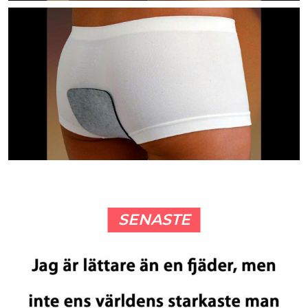
SENASTE