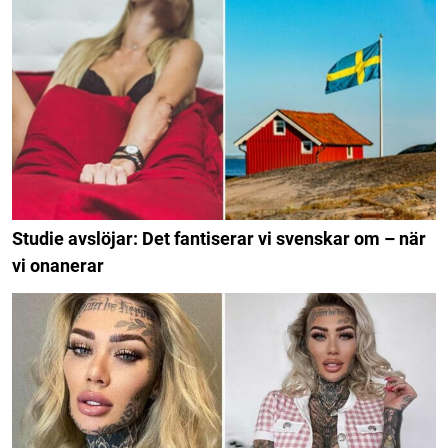
Studie avslöjar: Det fantiserar vi svenskar om – när
vi onanerar