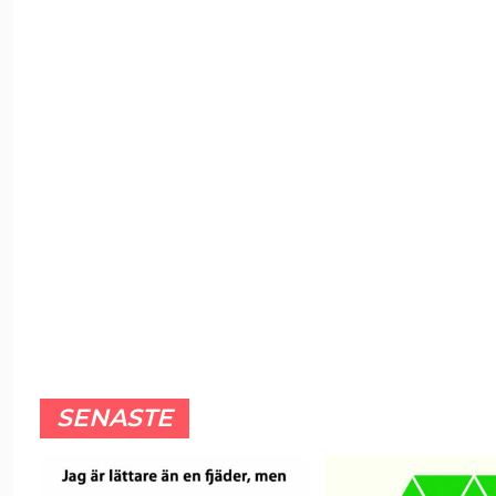
SENASTE