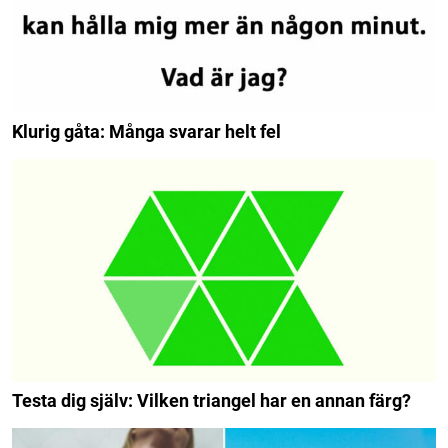
Klurig gåta: Många svarar helt fel
Testa dig själv: Vilken triangel har en annan färg?