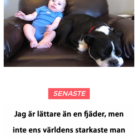
SENASTE