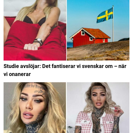
Studie avslöjar: Det fantiserar vi svenskar om – när
vi onanerar