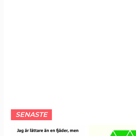
SENASTE