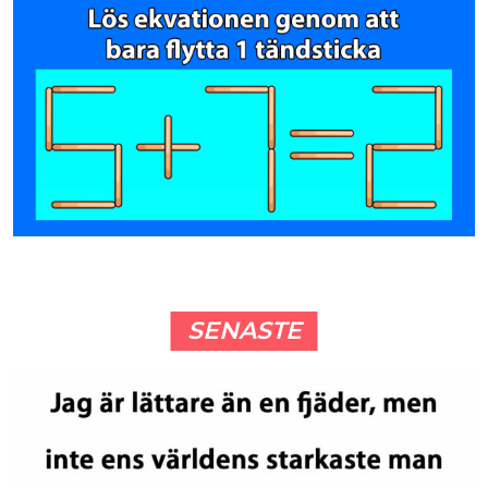
SENASTE