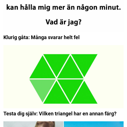
Klurig gåta: Många svarar helt fel
Testa dig själv: Vilken triangel har en annan färg?