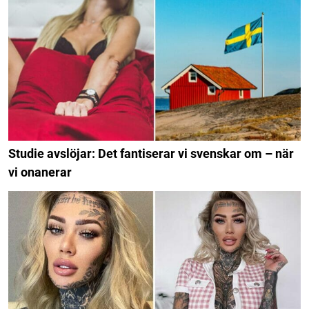
Studie avslöjar: Det fantiserar vi svenskar om – när
vi onanerar