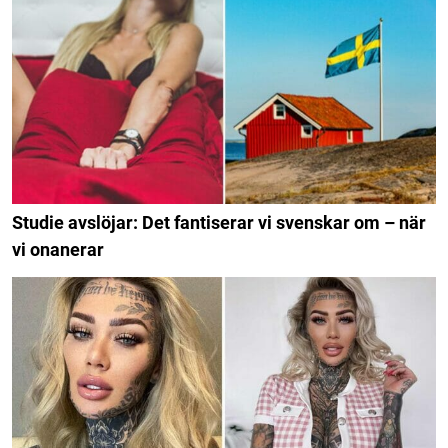
Studie avslöjar: Det fantiserar vi svenskar om – när
vi onanerar