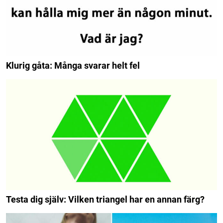
Klurig gåta: Många svarar helt fel
Testa dig själv: Vilken triangel har en annan färg?