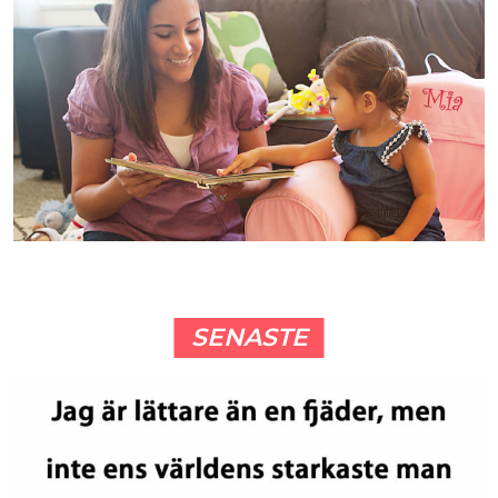
SENASTE