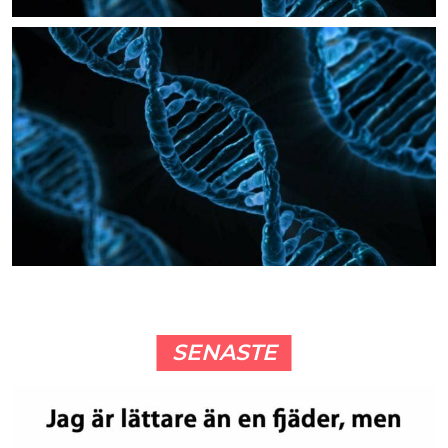
SENASTE