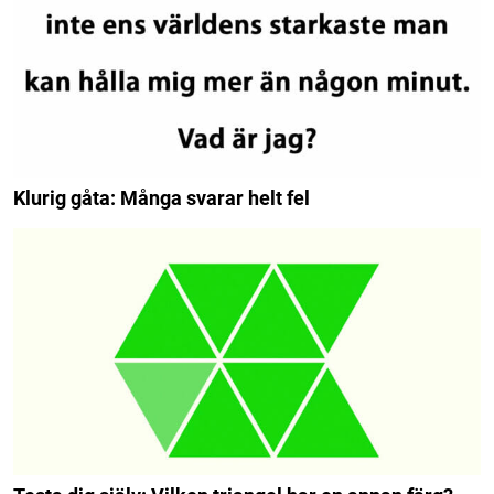
Klurig gåta: Många svarar helt fel