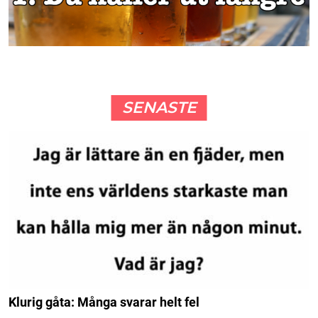
SENASTE
Klurig gåta: Många svarar helt fel