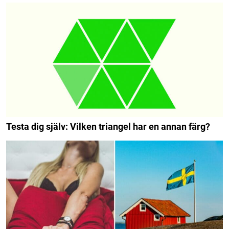
Testa dig själv: Vilken triangel har en annan färg?