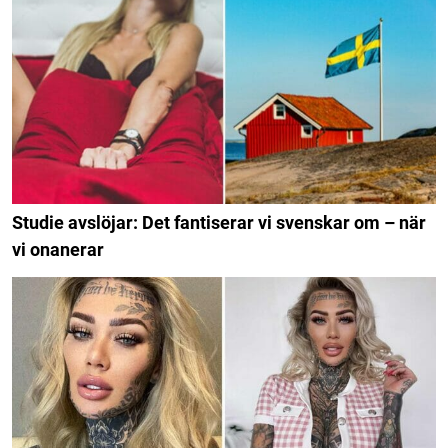
Studie avslöjar: Det fantiserar vi svenskar om – när
vi onanerar