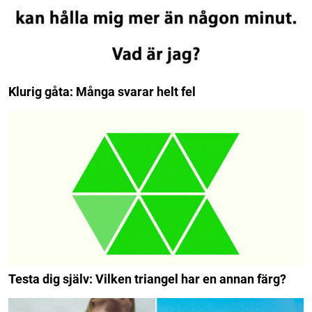
Klurig gåta: Många svarar helt fel
Testa dig själv: Vilken triangel har en annan färg?