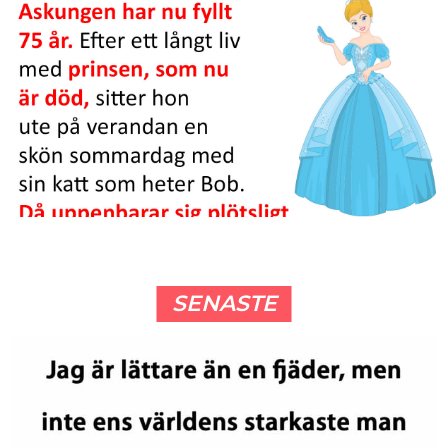
SENASTE