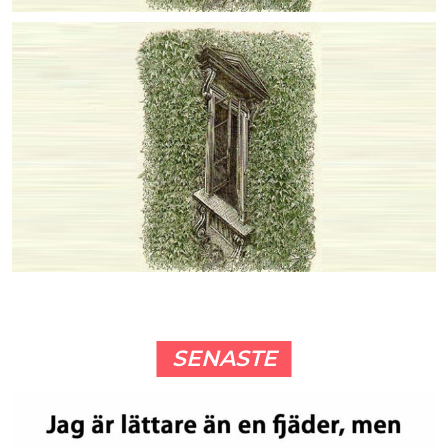
SENASTE