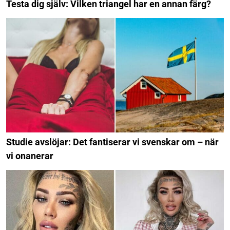
Testa dig själv: Vilken triangel har en annan färg?
Studie avslöjar: Det fantiserar vi svenskar om – när
vi onanerar