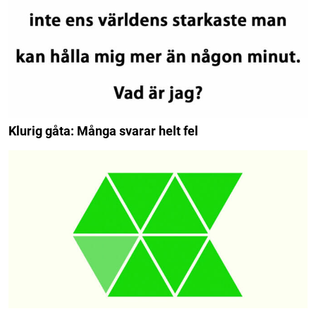
Klurig gåta: Många svarar helt fel