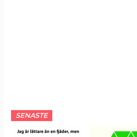
SENASTE