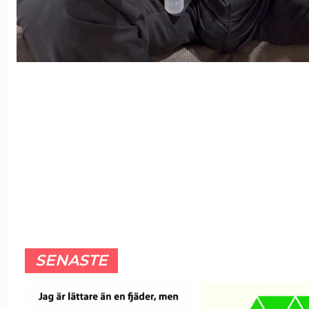
SENASTE