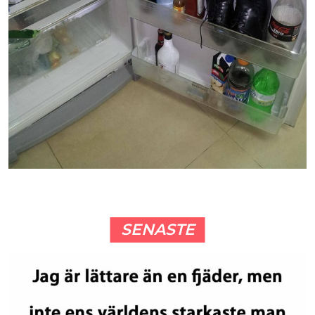
SENASTE