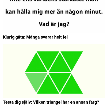
Klurig gåta: Många svarar helt fel
Testa dig själv: Vilken triangel har en annan färg?