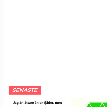
SENASTE