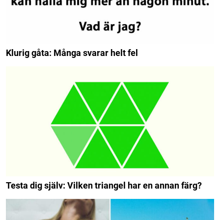
Klurig gåta: Många svarar helt fel
Testa dig själv: Vilken triangel har en annan färg?