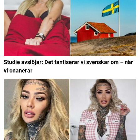
Studie avslöjar: Det fantiserar vi svenskar om – när
vi onanerar