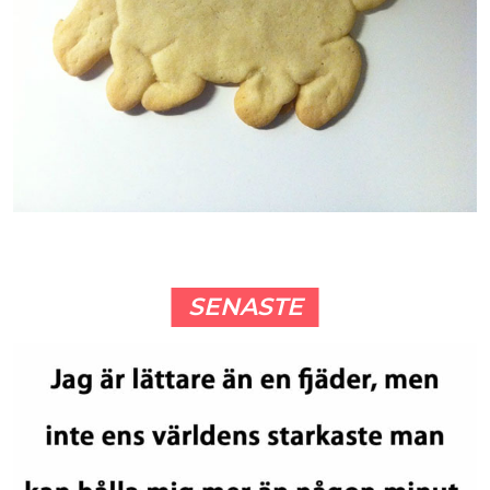
SENASTE