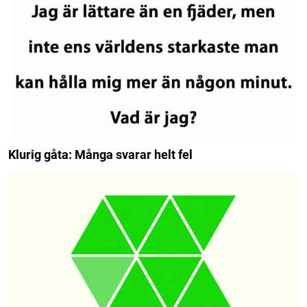
Klurig gåta: Många svarar helt fel