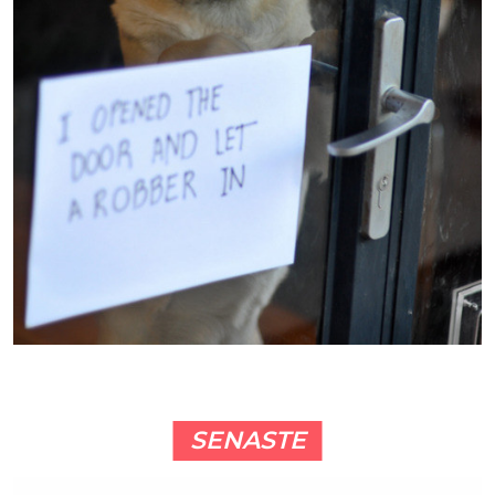
SENASTE