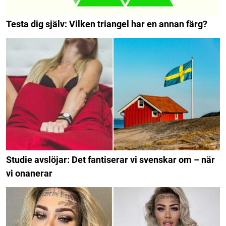
Testa dig själv: Vilken triangel har en annan färg?
Studie avslöjar: Det fantiserar vi svenskar om – när
vi onanerar