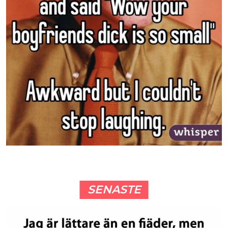
SENASTE