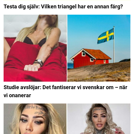
Testa dig själv: Vilken triangel har en annan färg?
Studie avslöjar: Det fantiserar vi svenskar om – när
vi onanerar