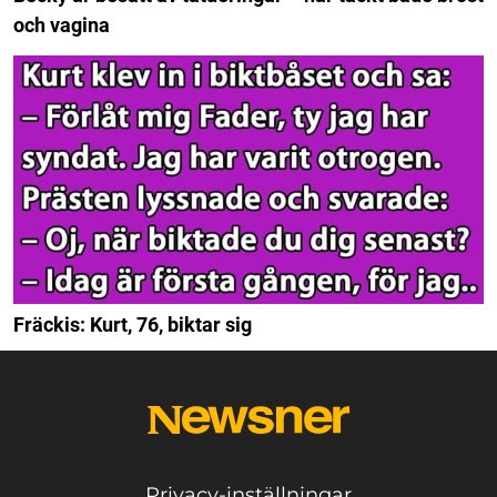
och vagina
Fräckis: Kurt, 76, biktar sig
Privacy-inställningar