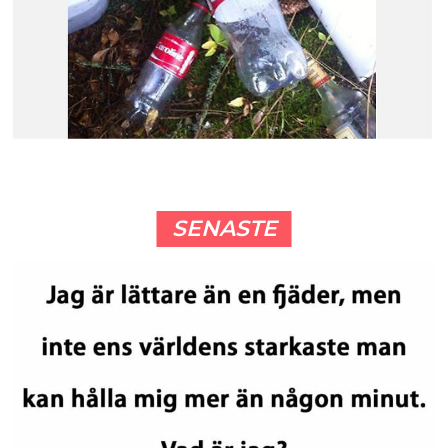
SENASTE