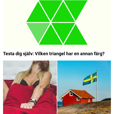
Testa dig själv: Vilken triangel har en annan färg?