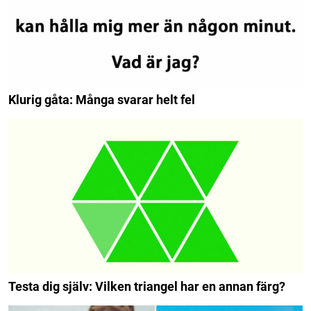
Klurig gåta: Många svarar helt fel
Testa dig själv: Vilken triangel har en annan färg?