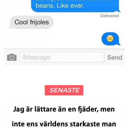
SENASTE