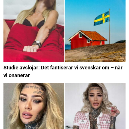
Studie avslöjar: Det fantiserar vi svenskar om – när
vi onanerar