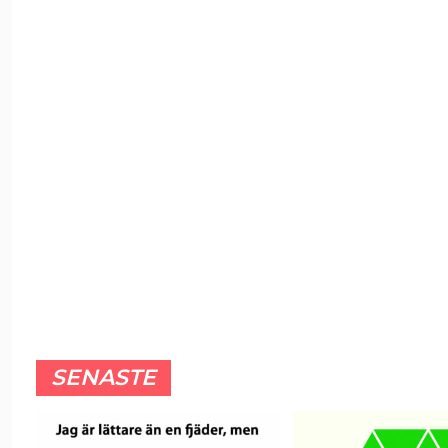
SENASTE