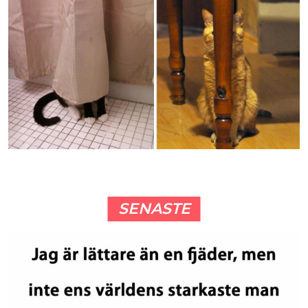
SENASTE