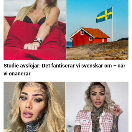
Studie avslöjar: Det fantiserar vi svenskar om – när
vi onanerar