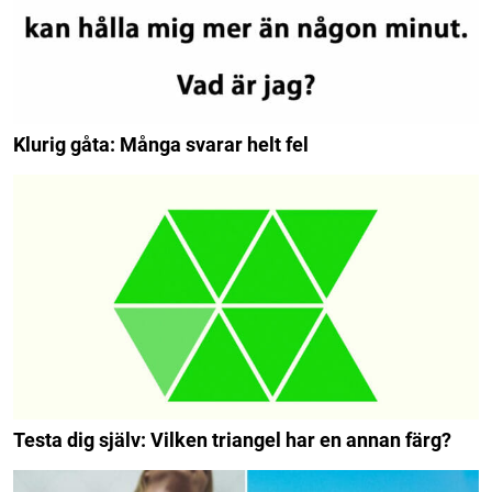
Klurig gåta: Många svarar helt fel
Testa dig själv: Vilken triangel har en annan färg?