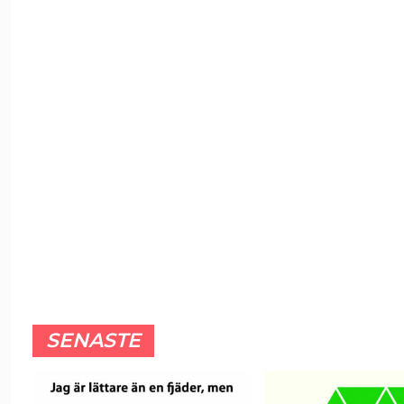
SENASTE