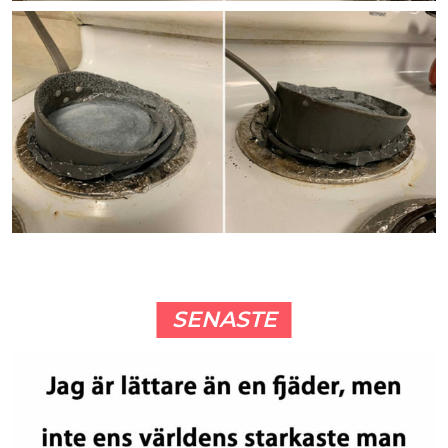
SENASTE