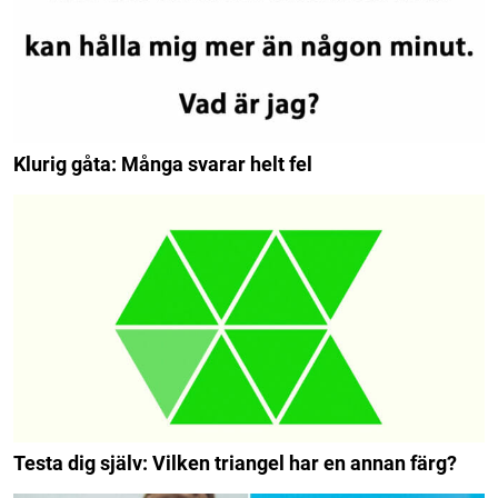
Klurig gåta: Många svarar helt fel
Testa dig själv: Vilken triangel har en annan färg?