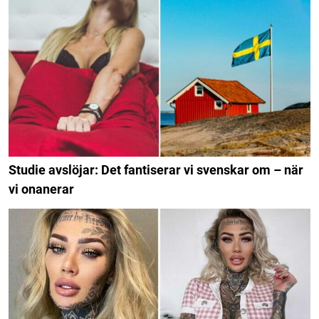
Studie avslöjar: Det fantiserar vi svenskar om – när
vi onanerar