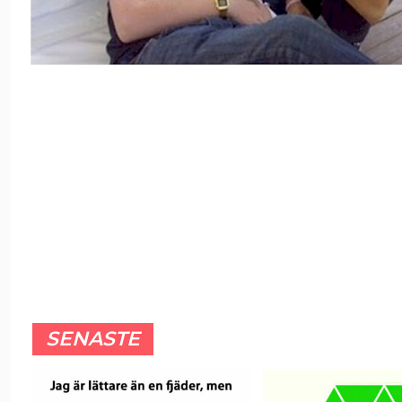
SENASTE