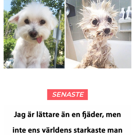
SENASTE