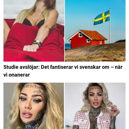
Studie avslöjar: Det fantiserar vi svenskar om – när
vi onanerar