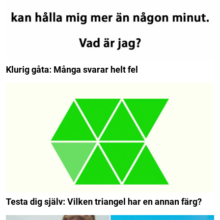
Klurig gåta: Många svarar helt fel
Testa dig själv: Vilken triangel har en annan färg?