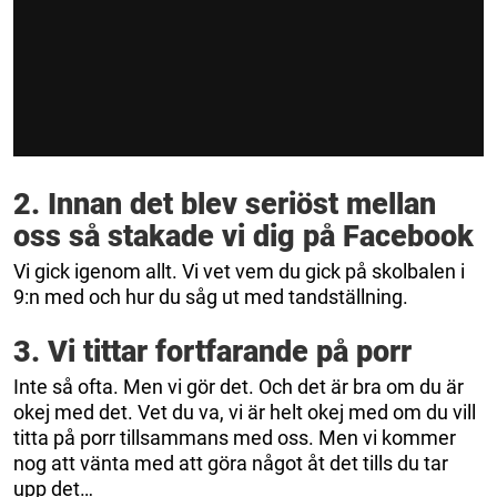
2. Innan det blev seriöst mellan
oss så stakade vi dig på Facebook
Vi gick igenom allt. Vi vet vem du gick på skolbalen i
9:n med och hur du såg ut med tandställning.
3. Vi tittar fortfarande på porr
Inte så ofta. Men vi gör det. Och det är bra om du är
okej med det. Vet du va, vi är helt okej med om du vill
titta på porr tillsammans med oss. Men vi kommer
nog att vänta med att göra något åt det tills du tar
upp det…