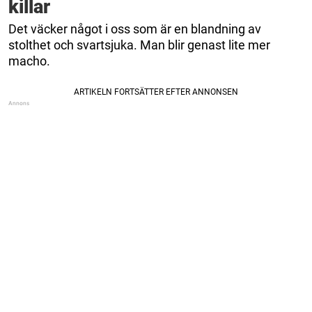
killar
Det väcker något i oss som är en blandning av
stolthet och svartsjuka. Man blir genast lite mer
macho.