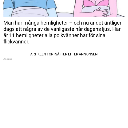
Män har många hemligheter – och nu är det äntligen
dags att några av de vanligaste når dagens ljus. Här
är 11 hemligheter alla pojkvänner har för sina
flickvänner.