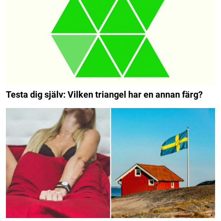
Testa dig själv: Vilken triangel har en annan färg?