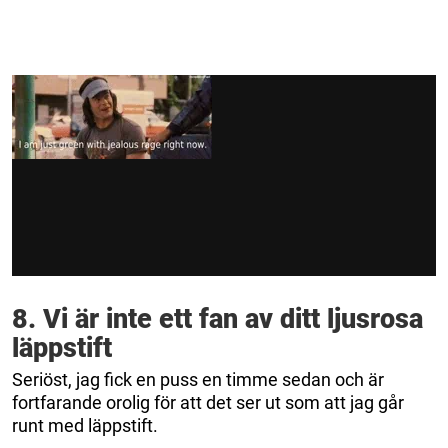
8. Vi är inte ett fan av ditt ljusrosa
läppstift
Seriöst, jag fick en puss en timme sedan och är
fortfarande orolig för att det ser ut som att jag går
runt med läppstift.