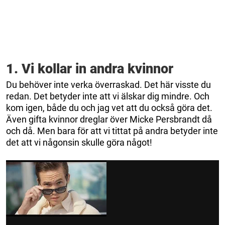
1. Vi kollar in andra kvinnor
Du behöver inte verka överraskad. Det här visste du
redan. Det betyder inte att vi älskar dig mindre. Och
kom igen, både du och jag vet att du också göra det.
Även gifta kvinnor dreglar över Micke Persbrandt då
och då. Men bara för att vi tittat på andra betyder inte
det att vi någonsin skulle göra något!